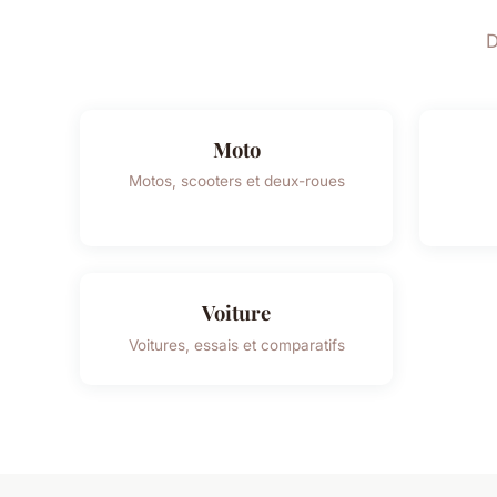
D
Moto
Motos, scooters et deux-roues
Voiture
Voitures, essais et comparatifs