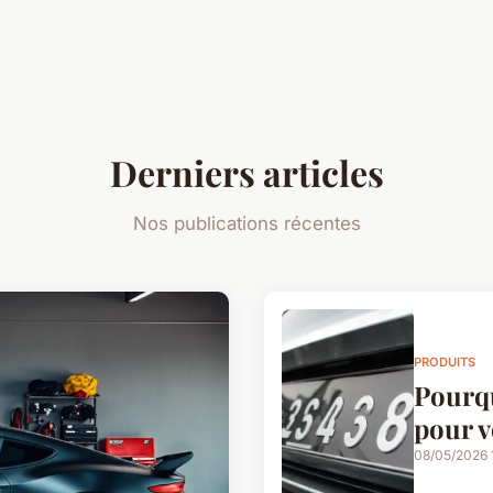
Derniers articles
Nos publications récentes
PRODUITS
Pourqu
pour v
08/05/2026 