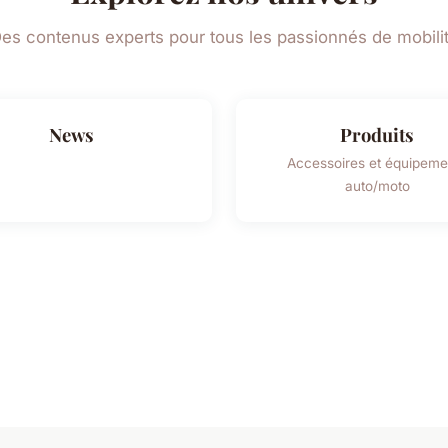
es contenus experts pour tous les passionnés de mobili
News
Produits
Accessoires et équipeme
auto/moto