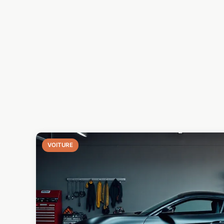
VOITURE