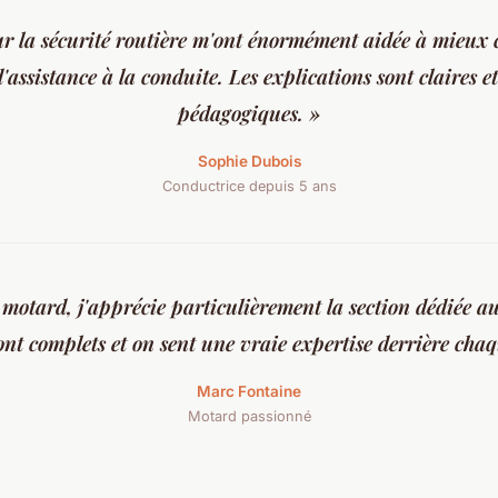
ur la sécurité routière m'ont énormément aidée à mieux
'assistance à la conduite. Les explications sont claires 
pédagogiques. »
Sophie Dubois
Conductrice depuis 5 ans
 motard, j'apprécie particulièrement la section dédiée a
ont complets et on sent une vraie expertise derrière chaq
Marc Fontaine
Motard passionné