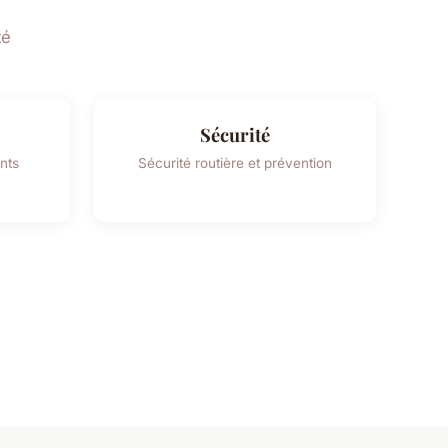
té
Sécurité
nts
Sécurité routière et prévention