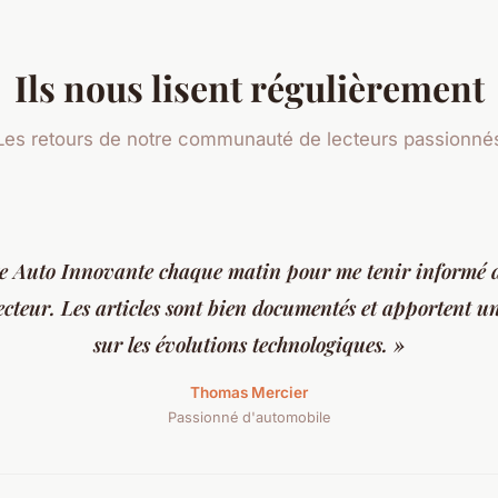
Ils nous lisent régulièrement
Les retours de notre communauté de lecteurs passionné
te Auto Innovante chaque matin pour me tenir informé d
ecteur. Les articles sont bien documentés et apportent u
sur les évolutions technologiques. »
Thomas Mercier
Passionné d'automobile