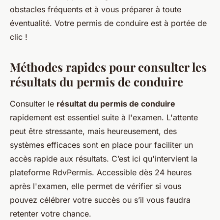
obstacles fréquents et à vous préparer à toute
éventualité. Votre permis de conduire est à portée de
clic !
Méthodes rapides pour consulter les
résultats du permis de conduire
Consulter le
résultat du permis de conduire
rapidement est essentiel suite à l'examen. L'attente
peut être stressante, mais heureusement, des
systèmes efficaces sont en place pour faciliter un
accès rapide aux résultats. C’est ici qu'intervient la
plateforme RdvPermis. Accessible dès 24 heures
après l'examen, elle permet de vérifier si vous
pouvez célébrer votre succès ou s’il vous faudra
retenter votre chance.