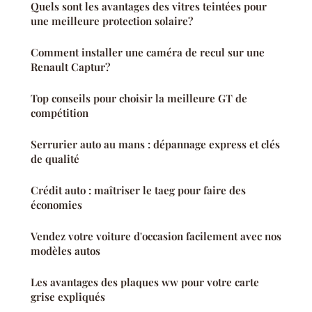
Quels sont les avantages des vitres teintées pour
une meilleure protection solaire?
Comment installer une caméra de recul sur une
Renault Captur?
Top conseils pour choisir la meilleure GT de
compétition
Serrurier auto au mans : dépannage express et clés
de qualité
Crédit auto : maîtriser le taeg pour faire des
économies
Vendez votre voiture d'occasion facilement avec nos
modèles autos
Les avantages des plaques ww pour votre carte
grise expliqués