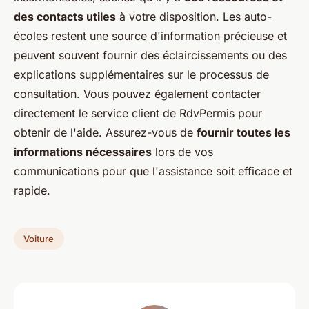
des contacts utiles
à votre disposition. Les auto-
écoles restent une source d'information précieuse et
peuvent souvent fournir des éclaircissements ou des
explications supplémentaires sur le processus de
consultation. Vous pouvez également contacter
directement le service client de RdvPermis pour
obtenir de l'aide. Assurez-vous de
fournir toutes les
informations nécessaires
lors de vos
communications pour que l'assistance soit efficace et
rapide.
Voiture