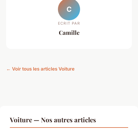
C
ECRIT PAR
Camille
← Voir tous les articles Voiture
Voiture — Nos autres articles