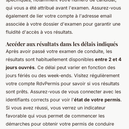
qui vous a été attribué avant l'examen. Assurez-vous
également de lier votre compte à l'adresse email
associée à votre dossier d'examen pour garantir une
fluidité d'accès à vos résultats.
Accéder aux résultats dans les délais indiqués
Après avoir passé votre examen de conduite, les
résultats sont habituellement disponibles
entre 2 et 4
jours ouvrés
. Ce délai peut varier en fonction des
jours fériés ou des week-ends. Visitez régulièrement
votre compte RdvPermis pour savoir si vos résultats
sont prêts. Assurez-vous de vous connecter avec les
identifiants corrects pour voir l'
état de votre permis
.
Si vous avez réussi, vous verrez un indicateur
favorable qui vous permet de commencer les
démarches pour obtenir votre permis de conduire