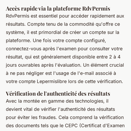
Accès rapide via la plateforme RdvPermis
RdvPermis est essentiel pour accéder rapidement aux
résultats. Compte tenu de la commodité qu'offre ce
système, il est primordial de créer un compte sur la
plateforme. Une fois votre compte configuré,
connectez-vous après l'examen pour consulter votre
résultat, qui est généralement disponible entre 2 à 4
jours ouvrables après l'évaluation. Un élément crucial
à ne pas négliger est l'usage de l'e-mail associé à
votre compte Lepermislibre lors de cette vérification.
Vérification de l'authenticité des résultats
Avec la montée en gamme des technologies, il
devient vital de vérifier l'authenticité des résultats
pour éviter les fraudes. Cela comprend la vérification
des documents tels que le CEPC (Certificat d'Examen