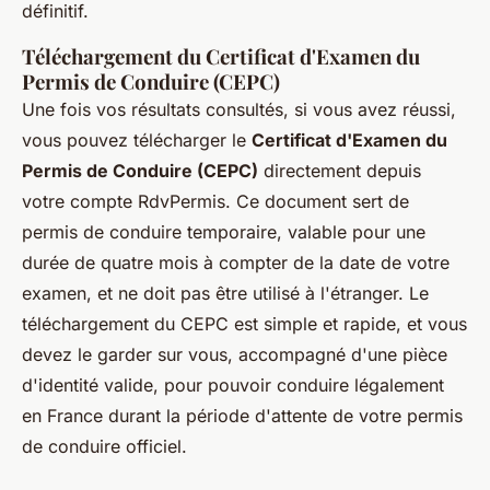
définitif.
Téléchargement du Certificat d'Examen du
Permis de Conduire (CEPC)
Une fois vos résultats consultés, si vous avez réussi,
vous pouvez télécharger le
Certificat d'Examen du
Permis de Conduire (CEPC)
directement depuis
votre compte RdvPermis. Ce document sert de
permis de conduire temporaire, valable pour une
durée de quatre mois à compter de la date de votre
examen, et ne doit pas être utilisé à l'étranger. Le
téléchargement du CEPC est simple et rapide, et vous
devez le garder sur vous, accompagné d'une pièce
d'identité valide, pour pouvoir conduire légalement
en France durant la période d'attente de votre permis
de conduire officiel.