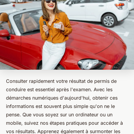
Consulter rapidement votre résultat de permis de
conduire est essentiel après l'examen. Avec les
démarches numériques d'aujourd'hui, obtenir ces
informations est souvent plus simple qu'on ne le
pense. Que vous soyez sur un ordinateur ou un
mobile, suivez nos étapes pratiques pour accéder à
vos résultats. Apprenez également à surmonter les