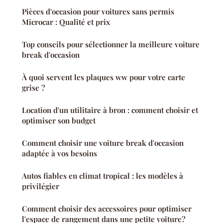
Pièces d'occasion pour voitures sans permis
Microcar : Qualité et prix
Top conseils pour sélectionner la meilleure voiture
break d'occasion
À quoi servent les plaques ww pour votre carte
grise ?
Location d'un utilitaire à bron : comment choisir et
optimiser son budget
Comment choisir une voiture break d'occasion
adaptée à vos besoins
Autos fiables en climat tropical : les modèles à
privilégier
Comment choisir des accessoires pour optimiser
l'espace de rangement dans une petite voiture?