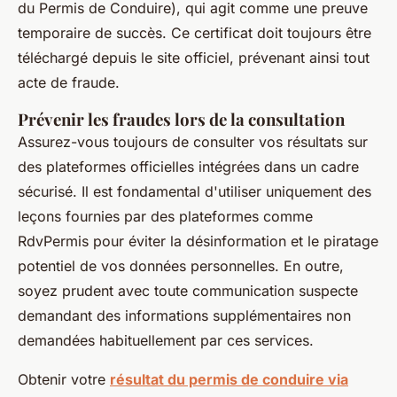
du Permis de Conduire), qui agit comme une preuve
temporaire de succès. Ce certificat doit toujours être
téléchargé depuis le site officiel, prévenant ainsi tout
acte de fraude.
Prévenir les fraudes lors de la consultation
Assurez-vous toujours de consulter vos résultats sur
des plateformes officielles intégrées dans un cadre
sécurisé. Il est fondamental d'utiliser uniquement des
leçons fournies par des plateformes comme
RdvPermis pour éviter la désinformation et le piratage
potentiel de vos données personnelles. En outre,
soyez prudent avec toute communication suspecte
demandant des informations supplémentaires non
demandées habituellement par ces services.
Obtenir votre
résultat du permis de conduire via