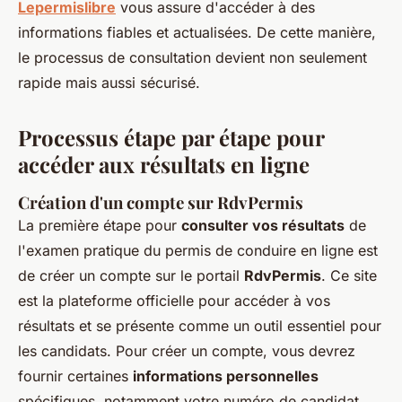
Lepermislibre
vous assure d'accéder à des
informations fiables et actualisées. De cette manière,
le processus de consultation devient non seulement
rapide mais aussi sécurisé.
Processus étape par étape pour
accéder aux résultats en ligne
Création d'un compte sur RdvPermis
La première étape pour
consulter vos résultats
de
l'examen pratique du permis de conduire en ligne est
de créer un compte sur le portail
RdvPermis
. Ce site
est la plateforme officielle pour accéder à vos
résultats et se présente comme un outil essentiel pour
les candidats. Pour créer un compte, vous devrez
fournir certaines
informations personnelles
spécifiques, notamment votre numéro de candidat,