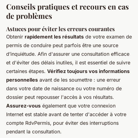
Conseils pratiques et recours en cas
de problèmes
Astuces pour éviter les erreurs courantes
Obtenir
rapidement les résultats
de votre examen de
permis de conduire peut parfois être une source
d’inquiétude. Afin d'assurer une consultation efficace
et d'éviter des délais inutiles, il est essentiel de suivre
certaines étapes.
Vérifiez toujours vos informations
personnelles
avant de les soumettre : une erreur
dans votre date de naissance ou votre numéro de
dossier peut repousser l'accès à vos résultats.
Assurez-vous
également que votre connexion
Internet est stable avant de tenter d'accéder à votre
compte RdvPermis, pour éviter des interruptions
pendant la consultation.