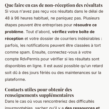
Que faire en cas de non-réception des résultats
Si vous n'avez pas reçu vos résultats dans le délai de
48 à 96 heures habituel, ne paniquez pas. Plusieurs
étapes peuvent être entreprises pour
résoudre ce
problème
. Tout d'abord,
vérifiez votre boîte de
réception
et votre dossier de courriers indésirables :
parfois, les notifications peuvent être classées à tort
comme spam. Ensuite, connectez-vous à votre
compte RdvPermis pour vérifier si les résultats sont
disponibles en ligne. Il est aussi possible qu'un retard
soit dû à des jours fériés ou des maintenances sur la
plateforme.
Contacts utiles pour obtenir des
renseignements supplémentaires
Dans le cas où vous rencontreriez des difficultés
insurmontables, sachez qu'il y a
des ressources et