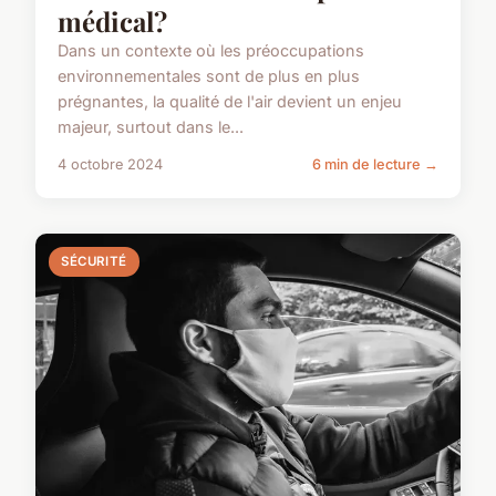
médical?
Dans un contexte où les préoccupations
environnementales sont de plus en plus
prégnantes, la qualité de l'air devient un enjeu
majeur, surtout dans le...
4 octobre 2024
6 min de lecture →
SÉCURITÉ