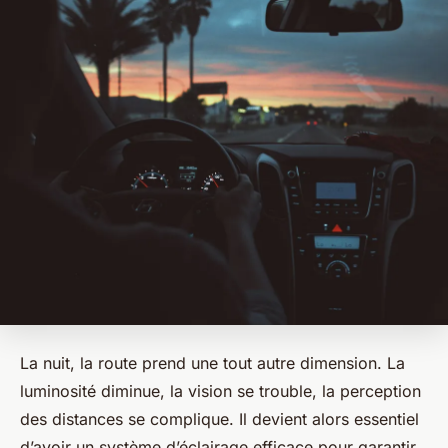
La nuit, la route prend une tout autre dimension. La
luminosité diminue, la vision se trouble, la perception
des distances se complique. Il devient alors essentiel
d’avoir un système d’éclairage efficace pour garantir