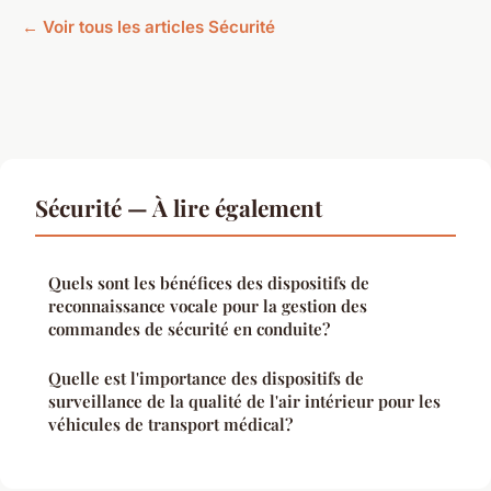
← Voir tous les articles Sécurité
Sécurité — À lire également
Quels sont les bénéfices des dispositifs de
reconnaissance vocale pour la gestion des
commandes de sécurité en conduite?
Quelle est l'importance des dispositifs de
surveillance de la qualité de l'air intérieur pour les
véhicules de transport médical?