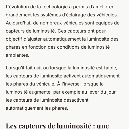
L’évolution de la technologie a permis d’améliorer
grandement les systèmes d’éclairage des véhicules.
Aujourd’hui, de nombreux véhicules sont équipés de
capteurs de luminosité. Ces capteurs ont pour
objectif d’ajuster automatiquement la luminosité des
phares en fonction des conditions de luminosité
ambiantes.
Lorsqu’il fait nuit ou lorsque la luminosité est faible,
les capteurs de luminosité activent automatiquement
les phares du véhicule. À l’inverse, lorsque la
luminosité augmente, par exemple au lever du jour,
les capteurs de luminosité désactivent
automatiquement les phares.
Les capteurs de luminosité : une