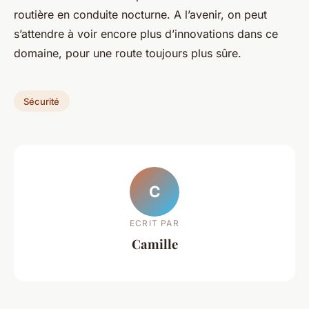
routière en conduite nocturne. A l’avenir, on peut
s’attendre à voir encore plus d’innovations dans ce
domaine, pour une route toujours plus sûre.
Sécurité
C
ECRIT PAR
Camille