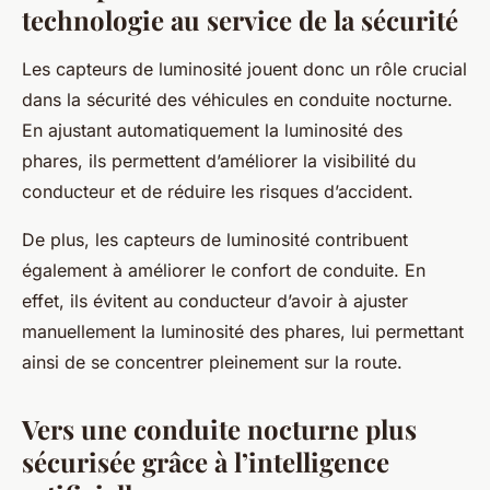
technologie au service de la sécurité
Les capteurs de luminosité jouent donc un rôle crucial
dans la sécurité des véhicules en conduite nocturne.
En ajustant automatiquement la luminosité des
phares, ils permettent d’améliorer la visibilité du
conducteur et de réduire les risques d’accident.
De plus, les capteurs de luminosité contribuent
également à améliorer le confort de conduite. En
effet, ils évitent au conducteur d’avoir à ajuster
manuellement la luminosité des phares, lui permettant
ainsi de se concentrer pleinement sur la route.
Vers une conduite nocturne plus
sécurisée grâce à l’intelligence