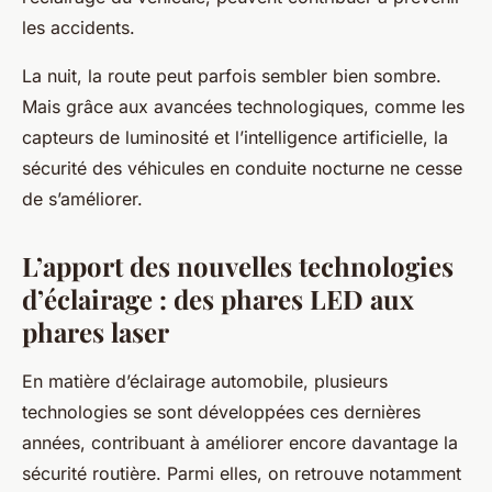
les accidents.
La nuit, la route peut parfois sembler bien sombre.
Mais grâce aux avancées technologiques, comme les
capteurs de luminosité et l’intelligence artificielle, la
sécurité des véhicules en conduite nocturne ne cesse
de s’améliorer.
L’apport des nouvelles technologies
d’éclairage : des phares LED aux
phares laser
En matière d’éclairage automobile, plusieurs
technologies se sont développées ces dernières
années, contribuant à améliorer encore davantage la
sécurité routière. Parmi elles, on retrouve notamment