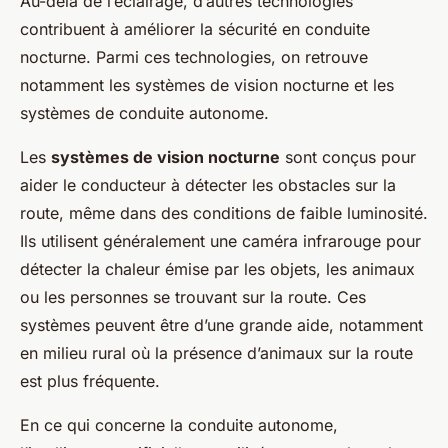
Au-delà de l’éclairage, d’autres technologies
contribuent à améliorer la sécurité en conduite
nocturne. Parmi ces technologies, on retrouve
notamment les systèmes de vision nocturne et les
systèmes de conduite autonome.
Les
systèmes de vision nocturne
sont conçus pour
aider le conducteur à détecter les obstacles sur la
route, même dans des conditions de faible luminosité.
Ils utilisent généralement une caméra infrarouge pour
détecter la chaleur émise par les objets, les animaux
ou les personnes se trouvant sur la route. Ces
systèmes peuvent être d’une grande aide, notamment
en milieu rural où la présence d’animaux sur la route
est plus fréquente.
En ce qui concerne la conduite autonome,