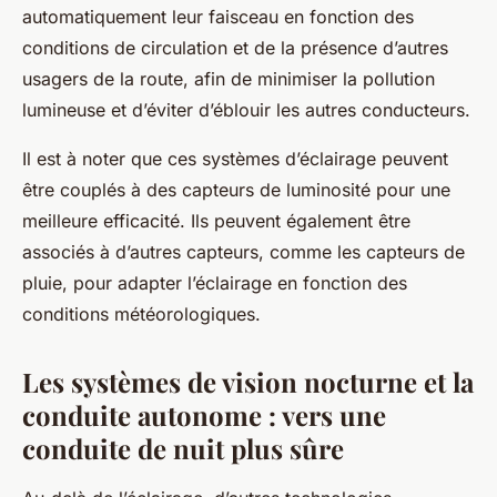
automatiquement leur faisceau en fonction des
conditions de circulation et de la présence d’autres
usagers de la route, afin de minimiser la pollution
lumineuse et d’éviter d’éblouir les autres conducteurs.
Il est à noter que ces systèmes d’éclairage peuvent
être couplés à des capteurs de luminosité pour une
meilleure efficacité. Ils peuvent également être
associés à d’autres capteurs, comme les capteurs de
pluie, pour adapter l’éclairage en fonction des
conditions météorologiques.
Les systèmes de vision nocturne et la
conduite autonome : vers une
conduite de nuit plus sûre