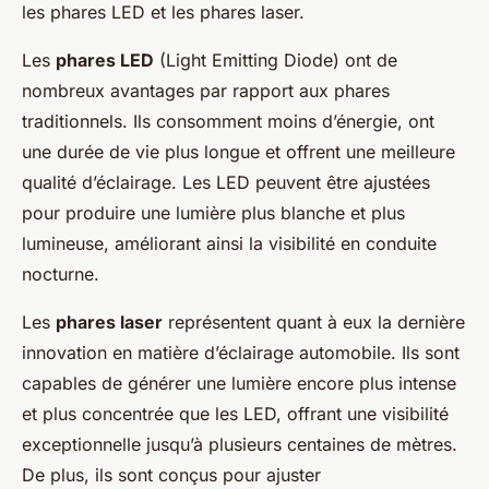
les phares LED et les phares laser.
Les
phares LED
(Light Emitting Diode) ont de
nombreux avantages par rapport aux phares
traditionnels. Ils consomment moins d’énergie, ont
une durée de vie plus longue et offrent une meilleure
qualité d’éclairage. Les LED peuvent être ajustées
pour produire une lumière plus blanche et plus
lumineuse, améliorant ainsi la visibilité en conduite
nocturne.
Les
phares laser
représentent quant à eux la dernière
innovation en matière d’éclairage automobile. Ils sont
capables de générer une lumière encore plus intense
et plus concentrée que les LED, offrant une visibilité
exceptionnelle jusqu’à plusieurs centaines de mètres.
De plus, ils sont conçus pour ajuster