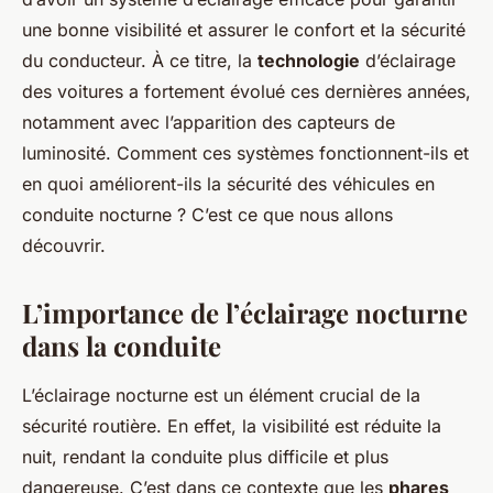
une bonne visibilité et assurer le confort et la sécurité
du conducteur. À ce titre, la
technologie
d’éclairage
des voitures a fortement évolué ces dernières années,
notamment avec l’apparition des capteurs de
luminosité. Comment ces systèmes fonctionnent-ils et
en quoi améliorent-ils la sécurité des véhicules en
conduite nocturne ? C’est ce que nous allons
découvrir.
L’importance de l’éclairage nocturne
dans la conduite
L’éclairage nocturne est un élément crucial de la
sécurité routière. En effet, la visibilité est réduite la
nuit, rendant la conduite plus difficile et plus
dangereuse. C’est dans ce contexte que les
phares