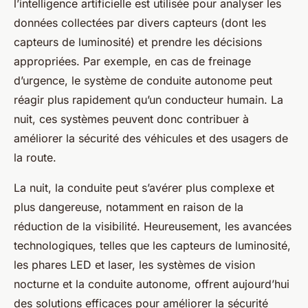
l’intelligence artificielle est utilisée pour analyser les
données collectées par divers capteurs (dont les
capteurs de luminosité) et prendre les décisions
appropriées. Par exemple, en cas de freinage
d’urgence, le système de conduite autonome peut
réagir plus rapidement qu’un conducteur humain. La
nuit, ces systèmes peuvent donc contribuer à
améliorer la sécurité des véhicules et des usagers de
la route.
La nuit, la conduite peut s’avérer plus complexe et
plus dangereuse, notamment en raison de la
réduction de la visibilité. Heureusement, les avancées
technologiques, telles que les capteurs de luminosité,
les phares LED et laser, les systèmes de vision
nocturne et la conduite autonome, offrent aujourd’hui
des solutions efficaces pour améliorer la sécurité