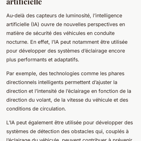
artificielle
Au-delà des capteurs de luminosité, l’intelligence
artificielle (IA) ouvre de nouvelles perspectives en
matière de sécurité des véhicules en conduite
nocturne. En effet, l’IA peut notamment être utilisée
pour développer des systèmes d’éclairage encore
plus performants et adaptatifs.
Par exemple, des technologies comme les phares
directionnels intelligents permettent d’ajuster la
direction et l’intensité de l’éclairage en fonction de la
direction du volant, de la vitesse du véhicule et des
conditions de circulation.
L’IA peut également être utilisée pour développer des
systèmes de détection des obstacles qui, couplés à
l’éclairage du véhicule, peuvent contribuer à prévenir