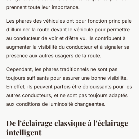
prennent toute leur importance.
Les phares des véhicules ont pour fonction principale
d’illuminer la route devant le véhicule pour permettre
au conducteur de voir et d’être vu. Ils contribuent à
augmenter la visibilité du conducteur et à signaler sa
présence aux autres usagers de la route.
Cependant, les phares traditionnels ne sont pas
toujours suffisants pour assurer une bonne visibilité.
En effet, ils peuvent parfois être éblouissants pour les
autres conducteurs, et ne sont pas toujours adaptés
aux conditions de luminosité changeantes.
De l’éclairage classique à l’éclairage
intelligent