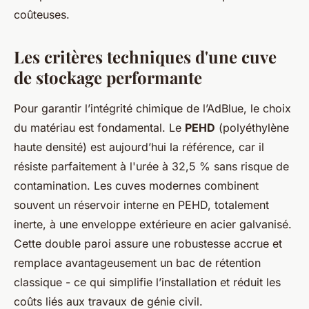
coûteuses.
Les critères techniques d'une cuve
de stockage performante
Pour garantir l’intégrité chimique de l’AdBlue, le choix
du matériau est fondamental. Le
PEHD
(polyéthylène
haute densité) est aujourd’hui la référence, car il
résiste parfaitement à l'urée à 32,5 % sans risque de
contamination. Les cuves modernes combinent
souvent un réservoir interne en PEHD, totalement
inerte, à une enveloppe extérieure en acier galvanisé.
Cette double paroi assure une robustesse accrue et
remplace avantageusement un bac de rétention
classique - ce qui simplifie l’installation et réduit les
coûts liés aux travaux de génie civil.