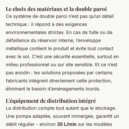
Le choix des matériaux et la double paroi
Ce système de double paroi n’est pas qu’un détail
technique : il répond à des exigences
environnementales strictes. En cas de fuite ou de
défaillance du réservoir interne, l’enveloppe
métallique contient le produit et évite tout contact
avec le sol. C’est une sécurité essentielle, surtout en
milieu professionnel ou sur site sensible. Et ce n’est
pas anodin : les solutions proposées par certains
fabricants intègrent directement cette protection,
éliminant le besoin d’aménagements lourds.
L'équipement de distribution intégré
La distribution compte tout autant que le stockage.
Une pompe adaptée, souvent immergée, garantit un
débit régulier - environ
35 L/min
sur les modèles