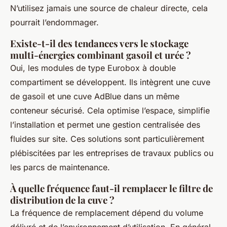
N’utilisez jamais une source de chaleur directe, cela
pourrait l’endommager.
Existe-t-il des tendances vers le stockage
multi-énergies combinant gasoil et urée ?
Oui, les modules de type Eurobox à double
compartiment se développent. Ils intègrent une cuve
de gasoil et une cuve AdBlue dans un même
conteneur sécurisé. Cela optimise l’espace, simplifie
l’installation et permet une gestion centralisée des
fluides sur site. Ces solutions sont particulièrement
plébiscitées par les entreprises de travaux publics ou
les parcs de maintenance.
À quelle fréquence faut-il remplacer le filtre de
distribution de la cuve ?
La fréquence de remplacement dépend du volume