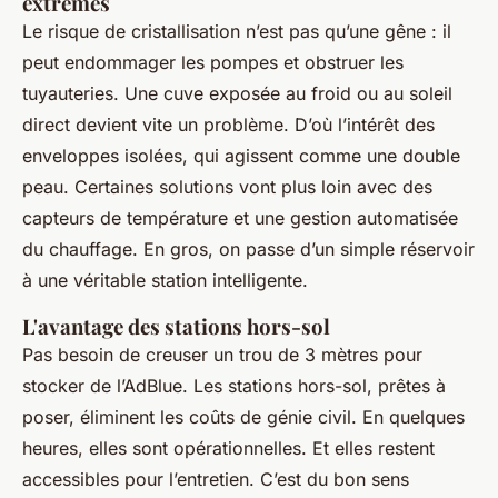
extrêmes
Le risque de cristallisation n’est pas qu’une gêne : il
peut endommager les pompes et obstruer les
tuyauteries. Une cuve exposée au froid ou au soleil
direct devient vite un problème. D’où l’intérêt des
enveloppes isolées, qui agissent comme une double
peau. Certaines solutions vont plus loin avec des
capteurs de température et une gestion automatisée
du chauffage. En gros, on passe d’un simple réservoir
à une véritable station intelligente.
L'avantage des stations hors-sol
Pas besoin de creuser un trou de 3 mètres pour
stocker de l’AdBlue. Les stations hors-sol, prêtes à
poser, éliminent les coûts de génie civil. En quelques
heures, elles sont opérationnelles. Et elles restent
accessibles pour l’entretien. C’est du bon sens