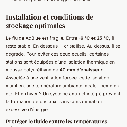
Installation et conditions de
stockage optimales
Le fluide AdBlue est fragile. Entre
-6 °C et 25 °C
, il
reste stable. En dessous, il cristallise. Au-dessus, il se
dégrade. Pour éviter ces deux écueils, certaines
stations sont équipées d’une isolation thermique en
mousse polyuréthane de
40 mm d’épaisseur
.
Associée à une ventilation forcée, cette isolation
maintient une température ambiante idéale, même en
été. Et en hiver ? Un système anti-gel intégré prévient
la formation de cristaux, sans consommation
excessive d’énergie.
Protéger le fluide contre les températures