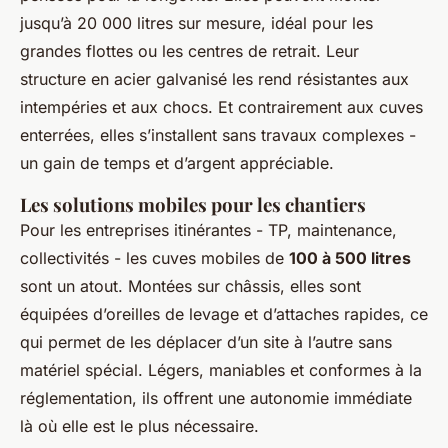
jusqu’à 20 000 litres sur mesure, idéal pour les
grandes flottes ou les centres de retrait. Leur
structure en acier galvanisé les rend résistantes aux
intempéries et aux chocs. Et contrairement aux cuves
enterrées, elles s’installent sans travaux complexes -
un gain de temps et d’argent appréciable.
Les solutions mobiles pour les chantiers
Pour les entreprises itinérantes - TP, maintenance,
collectivités - les cuves mobiles de
100 à 500 litres
sont un atout. Montées sur châssis, elles sont
équipées d’oreilles de levage et d’attaches rapides, ce
qui permet de les déplacer d’un site à l’autre sans
matériel spécial. Légers, maniables et conformes à la
réglementation, ils offrent une autonomie immédiate
là où elle est le plus nécessaire.