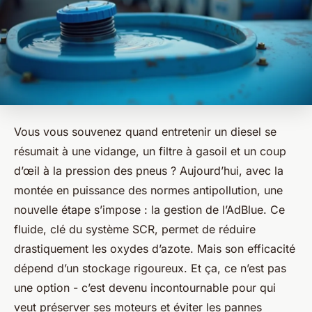
Vous vous souvenez quand entretenir un diesel se
résumait à une vidange, un filtre à gasoil et un coup
d’œil à la pression des pneus ? Aujourd’hui, avec la
montée en puissance des normes antipollution, une
nouvelle étape s’impose : la gestion de l’AdBlue. Ce
fluide, clé du système SCR, permet de réduire
drastiquement les oxydes d’azote. Mais son efficacité
dépend d’un stockage rigoureux. Et ça, ce n’est pas
une option - c’est devenu incontournable pour qui
veut préserver ses moteurs et éviter les pannes