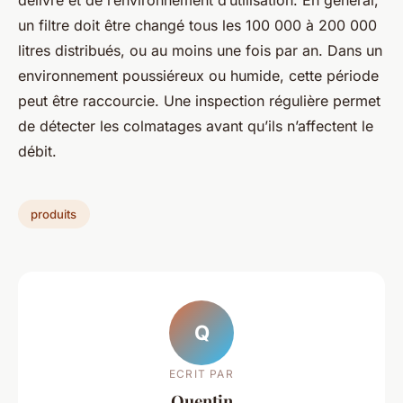
délivré et de l’environnement d’utilisation. En général,
un filtre doit être changé tous les 100 000 à 200 000
litres distribués, ou au moins une fois par an. Dans un
environnement poussiéreux ou humide, cette période
peut être raccourcie. Une inspection régulière permet
de détecter les colmatages avant qu’ils n’affectent le
débit.
produits
Q
ECRIT PAR
Quentin