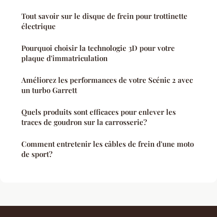
Tout savoir sur le disque de frein pour trottinette
électrique
Pourquoi choisir la technologie 3D pour votre
plaque d'immatriculation
Améliorez les performances de votre Scénic 2 avec
un turbo Garrett
Quels produits sont efficaces pour enlever les
traces de goudron sur la carrosserie?
Comment entretenir les câbles de frein d'une moto
de sport?