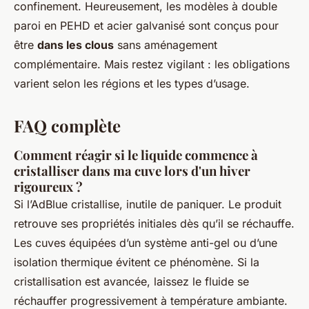
confinement. Heureusement, les modèles à double
paroi en PEHD et acier galvanisé sont conçus pour
être
dans les clous
sans aménagement
complémentaire. Mais restez vigilant : les obligations
varient selon les régions et les types d’usage.
FAQ complète
Comment réagir si le liquide commence à
cristalliser dans ma cuve lors d'un hiver
rigoureux ?
Si l’AdBlue cristallise, inutile de paniquer. Le produit
retrouve ses propriétés initiales dès qu’il se réchauffe.
Les cuves équipées d’un système anti-gel ou d’une
isolation thermique évitent ce phénomène. Si la
cristallisation est avancée, laissez le fluide se
réchauffer progressivement à température ambiante.