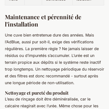
Maintenance et pérennité de
l'installation
Une cuve bien entretenue dure des années. Mais
l’AdBlue, aussi pur soit-il, exige des vérifications
régulières. La première règle ? Ne jamais laisser de
résidus ou d’impuretés s’accumuler. L’urée est un
terrain propice aux dépôts si le système reste inactif
trop longtemps. Un nettoyage périodique du réservoir
et des filtres est donc recommandé - surtout après
une longue période de non-utilisation.
Nettoyage et pureté du produit
L’eau de rinçage doit être déminéralisée, car le
calcaire réagirait avec l’urée. Même chose pour les