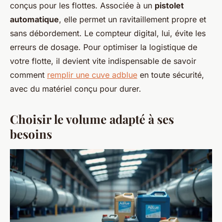
conçus pour les flottes. Associée à un
pistolet
automatique
, elle permet un ravitaillement propre et
sans débordement. Le compteur digital, lui, évite les
erreurs de dosage. Pour optimiser la logistique de
votre flotte, il devient vite indispensable de savoir
comment
remplir une cuve adblue
en toute sécurité,
avec du matériel conçu pour durer.
Choisir le volume adapté à ses
besoins