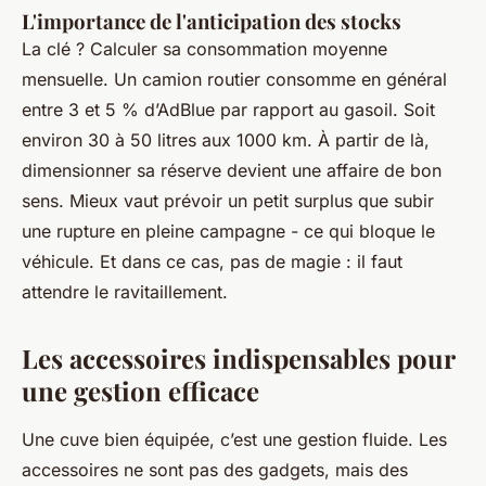
L'importance de l'anticipation des stocks
La clé ? Calculer sa consommation moyenne
mensuelle. Un camion routier consomme en général
entre 3 et 5 % d’AdBlue par rapport au gasoil. Soit
environ 30 à 50 litres aux 1000 km. À partir de là,
dimensionner sa réserve devient une affaire de bon
sens. Mieux vaut prévoir un petit surplus que subir
une rupture en pleine campagne - ce qui bloque le
véhicule. Et dans ce cas, pas de magie : il faut
attendre le ravitaillement.
Les accessoires indispensables pour
une gestion efficace
Une cuve bien équipée, c’est une gestion fluide. Les
accessoires ne sont pas des gadgets, mais des