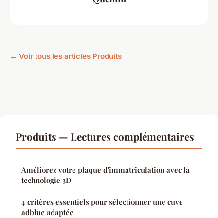
← Voir tous les articles Produits
Produits — Lectures complémentaires
Améliorez votre plaque d'immatriculation avec la
technologie 3D
4 critères essentiels pour sélectionner une cuve
adblue adaptée