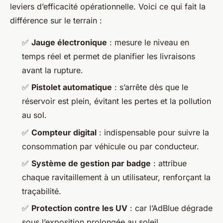
leviers d’efficacité opérationnelle. Voici ce qui fait la
différence sur le terrain :
✅
Jauge électronique
: mesure le niveau en
temps réel et permet de planifier les livraisons
avant la rupture.
✅
Pistolet automatique
: s’arrête dès que le
réservoir est plein, évitant les pertes et la pollution
au sol.
✅
Compteur digital
: indispensable pour suivre la
consommation par véhicule ou par conducteur.
✅
Système de gestion par badge
: attribue
chaque ravitaillement à un utilisateur, renforçant la
traçabilité.
✅
Protection contre les UV
: car l’AdBlue dégrade
sous l’exposition prolongée au soleil.