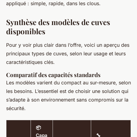
appliqué : simple, rapide, dans les clous.
Synthèse des modèles de cuves
disponibles
Pour y voir plus clair dans l’offre, voici un aperçu des
principaux types de cuves, selon leur usage et leurs
caractéristiques clés.
Comparatif des capacités standards
Les modèles varient du compact au sur-mesure, selon
les besoins. L’essentiel est de choisir une solution qui
s’adapte à son environnement sans compromis sur la
sécurité.
📦
Capa
🔧