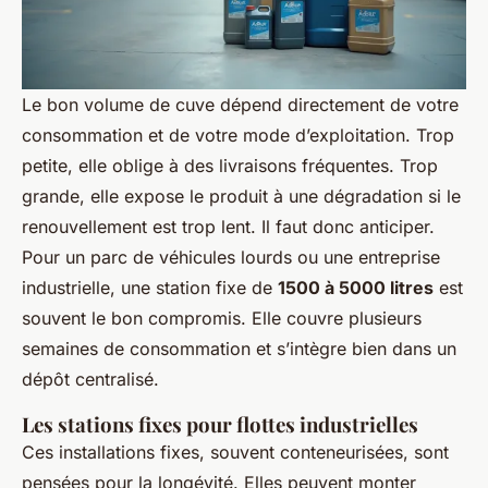
Le bon volume de cuve dépend directement de votre
consommation et de votre mode d’exploitation. Trop
petite, elle oblige à des livraisons fréquentes. Trop
grande, elle expose le produit à une dégradation si le
renouvellement est trop lent. Il faut donc anticiper.
Pour un parc de véhicules lourds ou une entreprise
industrielle, une station fixe de
1500 à 5000 litres
est
souvent le bon compromis. Elle couvre plusieurs
semaines de consommation et s’intègre bien dans un
dépôt centralisé.
Les stations fixes pour flottes industrielles
Ces installations fixes, souvent conteneurisées, sont
pensées pour la longévité. Elles peuvent monter